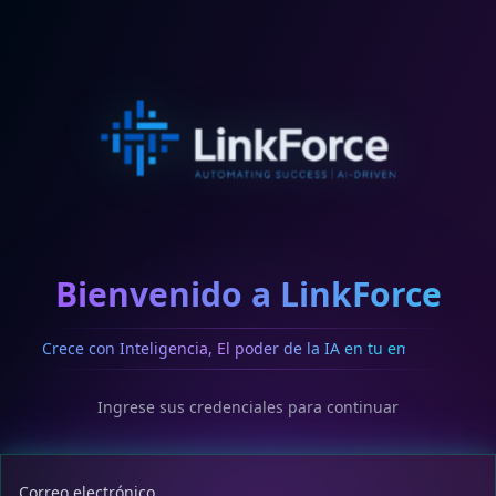
Bienvenido a LinkForce
Crece con Inteligencia, El poder de la IA en tu empresa
Ingrese sus credenciales para continuar
Correo electrónico